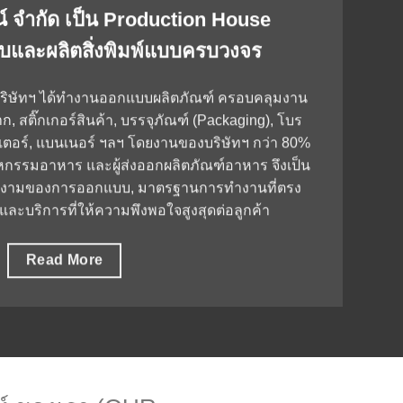
น์ จำกัด เป็น Production House
และผลิตสิ่งพิมพ์แบบครบวงจร
 บริษัทฯ ได้ทำงานออกแบบผลิตภัณฑ์ ครอบคลุมงาน
, สติ๊กเกอร์สินค้า, บรรจุภัณฑ์ (Packaging), โบร
สเตอร์, แบนเนอร์ ฯลฯ โดยงานของบริษัทฯ กว่า 80%
หกรรมอาหาร และผู้ส่งออกผลิตภัณฑ์อาหาร จึงเป็น
มสวยงามของการออกแบบ, มาตรฐานการทำงานที่ตรง
และบริการที่ให้ความพึงพอใจสูงสุดต่อลูกค้า
Read More