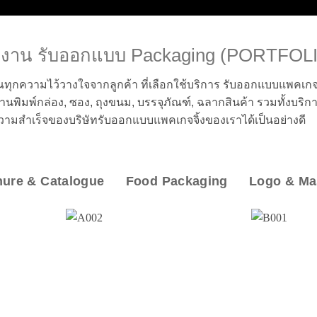
งาน รับออกแบบ Packaging (PORTFOL
ุกความไว้วางใจจากลูกค้า ที่เลือกใช้บริการ รับออกแบบแพคเกจ
นพิมพ์กล่อง, ซอง, ถุงขนม, บรรจุภัณฑ์, ฉลากสินค้า รวมทั้งบริการด
ันความสำเร็จของบริษัทรับออกแบบแพคเกจจิ้งของเราได้เป็นอย่างดี
ure & Catalogue
Food Packaging
Logo & Ma