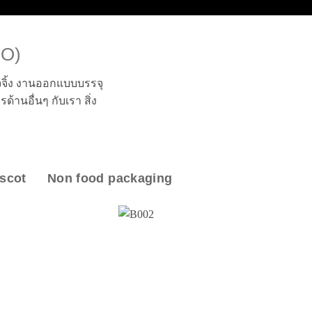
IO)
จิ้ง งานออกแบบบรรจุ
้านอื่นๆ กับเรา สิ่ง
scot
Non food packaging