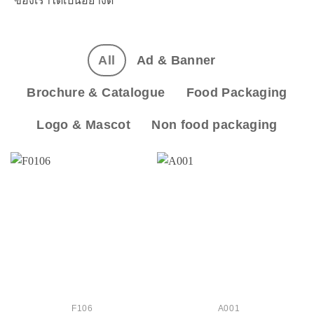
ของเราได้เป็นอย่างดี
All
Ad & Banner
Brochure & Catalogue
Food Packaging
Logo & Mascot
Non food packaging
F106
A001