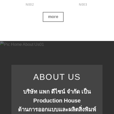
N002
N003
more
ABOUT US
บริษัท แพก ดีไซน์ จำกัด เป็น
Production House
ด้านการออกแบบและผลิตสิ่งพิมพ์