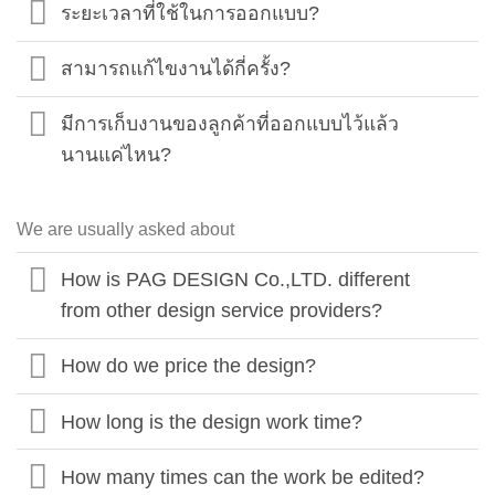
ระยะเวลาที่ใช้ในการออกแบบ?
สามารถแก้ไขงานได้กี่ครั้ง?
มีการเก็บงานของลูกค้าที่ออกแบบไว้แล้ว
นานแค่ไหน?
We are usually asked about
How is PAG DESIGN Co.,LTD. different
from other design service providers?
How do we price the design?
How long is the design work time?
How many times can the work be edited?