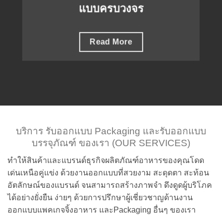
แบบครบวงจร
Read More
บริการ รับออกแบบ Packaging และรับออกแบบ
บรรจุภัณฑ์ ของเรา (OUR SERVICES)
ทำให้สินค้าและแบรนด์ธุรกิจผลิตภัณฑ์อาหารของคุณโดด
เด่นเหนือคู่แข่ง ด้วยงานออกแบบที่สวยงาม สะดุดตา สะท้อน
อัตลักษณ์ของแบรนด์ จนสามารถสร้างภาพจำ ดึงดูดผู้บริโภค
ได้อย่างยั่งยืน ง่ายๆ ด้วยการปรึกษาผู้เชี่ยวชาญด้านงาน
ออกแบบแพคเกจจิ้งอาหาร และPackaging อื่นๆ ของเรา