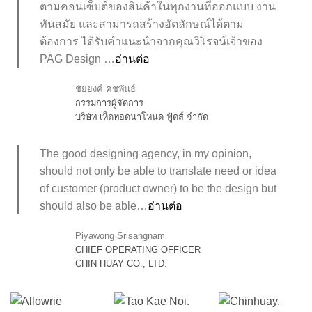
ตามคอนเซ็บต์ของสินค้าในทุกงานที่ออกแบบ งาน
ทันสมัย และสามารถสร้างอัตลักษณ์ได้ตาม
ต้องการ ได้รับคำแนะนำจากคุณวิโรจน์เจ้าของ
PAG Design …
อ่านต่อ
ชัยยงค์ คชพันธ์
กรรมการผู้จัดการ
บริษัท เห็ดทอดนาโหนด ฟู้ดส์ จำกัด
The good designing agency, in my opinion,
should not only be able to translate need or idea
of customer (product owner) to be the design but
should also be able…
อ่านต่อ
Piyawong Srisangnam
CHIEF OPERATING OFFICER
CHIN HUAY CO., LTD.