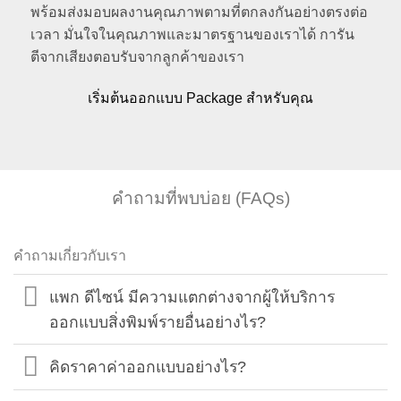
พร้อมส่งมอบผลงานคุณภาพตามที่ตกลงกันอย่างตรงต่อ
เวลา มั่นใจในคุณภาพและมาตรฐานของเราได้ การัน
ตีจากเสียงตอบรับจากลูกค้าของเรา
เริ่มต้นออกแบบ Package สำหรับคุณ
คำถามที่พบบ่อย (FAQs)
คำถามเกี่ยวกับเรา
แพก ดีไซน์ มีความแตกต่างจากผู้ให้บริการ
ออกแบบสิ่งพิมพ์รายอื่นอย่างไร?
คิดราคาค่าออกแบบอย่างไร?