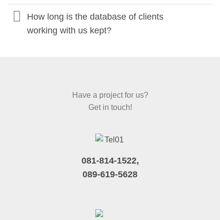
How long is the database of clients
working with us kept?
Have a project for us?
Get in touch!
081-814-1522,
089-619-5628