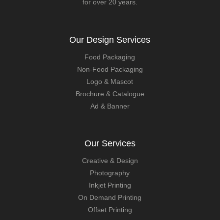
for over 20 years.
Our Design Services
Food Packaging
Non-Food Packaging
Logo & Mascot
Brochure & Catalogue
Ad & Banner
Our Services
Creative & Design
Photography
Inkjet Printing
On Demand Printing
Offset Printing